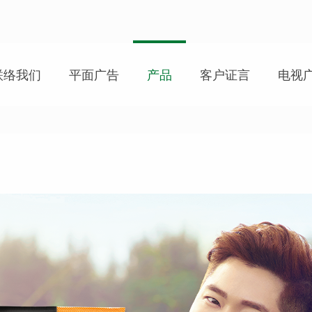
联络我们
平面广告
产品
客户证言
电视