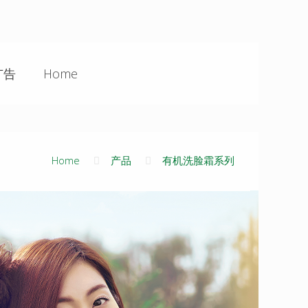
广告
Home
Home
产品
有机洗脸霜系列