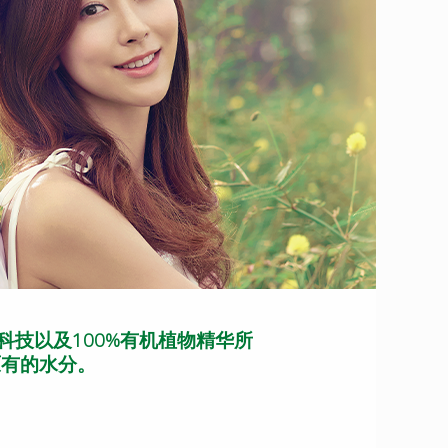
科技以及100%有机植物精华所
原有的水分。