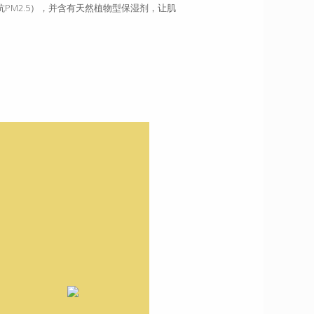
PM2.5），并含有天然植物型保湿剂，让肌