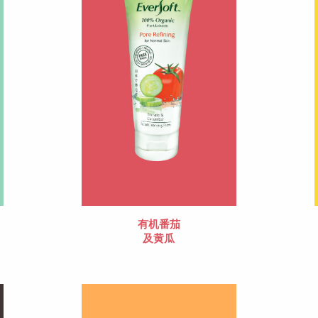
有机番茄
及黄瓜