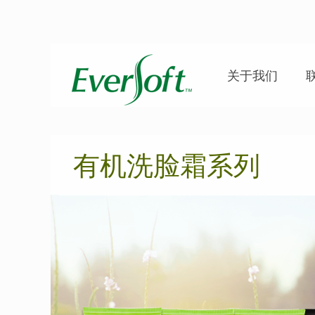
关于我们
有机洗脸霜系列