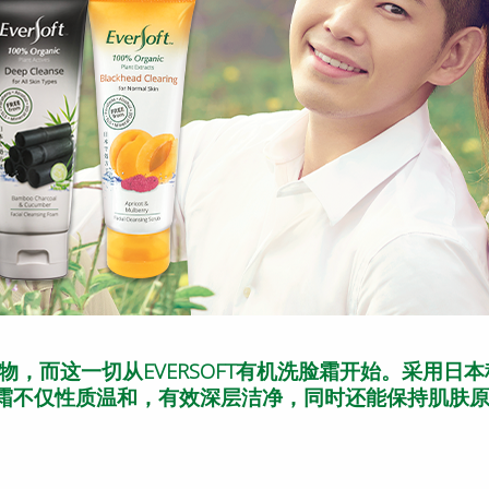
，而这一切从EVERSOFT有机洗脸霜开始。采用日本
机洗脸霜不仅性质温和，有效深层洁净，同时还能保持肌肤