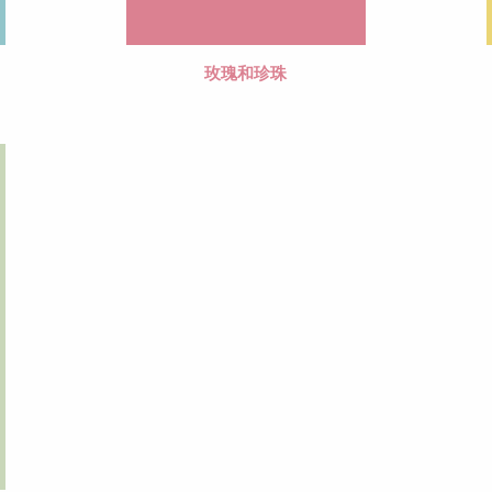
玫瑰和珍珠