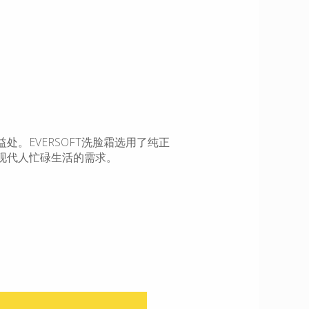
处。EVERSOFT洗脸霜选用了纯正
现代人忙碌生活的需求。