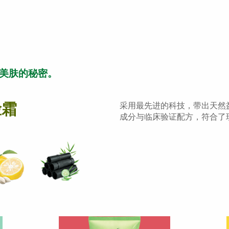
美肤的秘密。
脸霜
采用最先进的科技，带出天然益
成分与临床验证配方，符合了