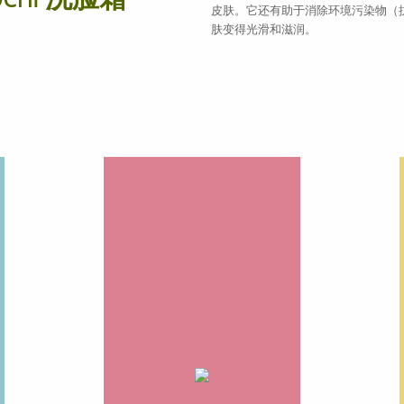
皮肤。它还有助于消除环境污染物（抗
肤变得光滑和滋润。