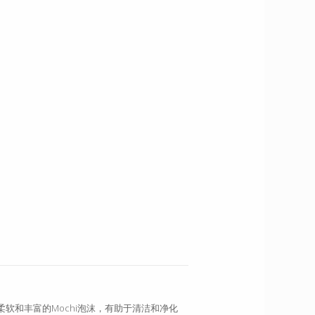
超柔软和丰富的Mochi泡沫，有助于清洁和净化