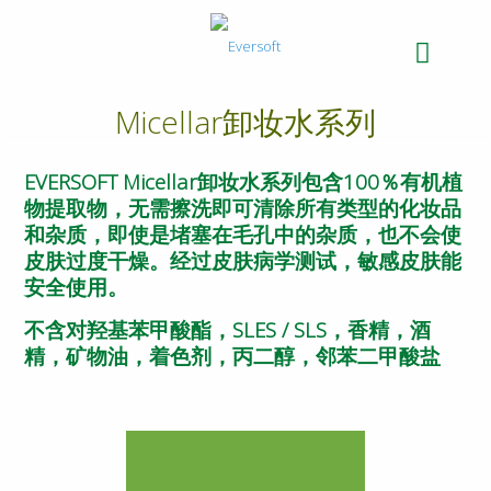
Micellar卸妆水系列
EVERSOFT Micellar卸妆水系列包含100％有机植
物提取物，无需擦洗即可清除所有类型的化妆品
和杂质，即使是堵塞在毛孔中的杂质，也不会使
皮肤过度干燥。经过皮肤病学测试，敏感皮肤能
安全使用。
不含对羟基苯甲酸酯，SLES / SLS，香精，酒
精，矿物油，着色剂，丙二醇，邻苯二甲酸盐